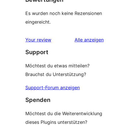
Es wurden noch keine Rezensionen
eingereicht.
Rezensionen
Your review
Alle
anzeigen
Support
Möchtest du etwas mitteilen?
Brauchst du Unterstützung?
Support-Forum anzeigen
Spenden
Möchtest du die Weiterentwicklung
dieses Plugins unterstützen?