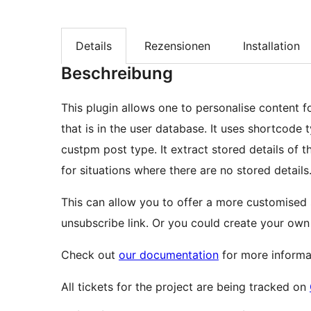
Details
Rezensionen
Installation
Beschreibung
This plugin allows one to personalise content fo
that is in the user database. It uses shortcode t
custpm post type. It extract stored details of t
for situations where there are no stored details
This can allow you to offer a more customised 
unsubscribe link. Or you could create your own 
Check out
our documentation
for more informa
All tickets for the project are being tracked on