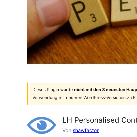
Dieses Plugin wurde
nicht mit den 3 neuesten Hau
Verwendung mit neueren WordPress-Versionen zu Ko
LH Personalised Con
Von
shawfactor