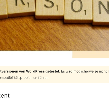
ptversionen von WordPress getestet
. Es wird möglicherweise nicht
mpatibilitätsproblemen führen.
tent