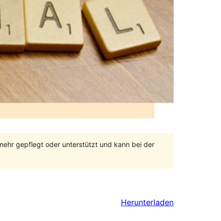
 mehr gepflegt oder unterstützt und kann bei der
Herunterladen