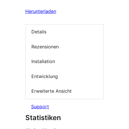
Herunterladen
Details
Rezensionen
Installation
Entwicklung
Erweiterte Ansicht
Support
Statistiken