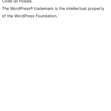
Code ist Poesie.
The WordPress® trademark is the intellectual property
of the WordPress Foundation.