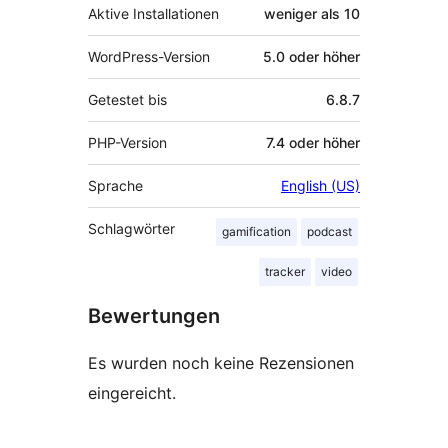
Aktive Installationen
weniger als 10
WordPress-Version
5.0 oder höher
Getestet bis
6.8.7
PHP-Version
7.4 oder höher
Sprache
English (US)
Schlagwörter
gamification
podcast
tracker
video
Bewertungen
Es wurden noch keine Rezensionen
eingereicht.