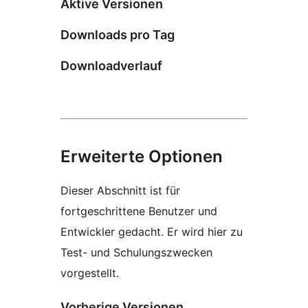
Aktive Versionen
Downloads pro Tag
Downloadverlauf
Erweiterte Optionen
Dieser Abschnitt ist für
fortgeschrittene Benutzer und
Entwickler gedacht. Er wird hier zu
Test- und Schulungszwecken
vorgestellt.
Vorherige Versionen