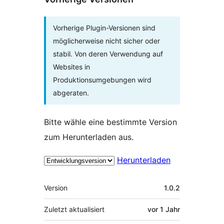
Vorherige Plugin-Versionen sind
möglicherweise nicht sicher oder
stabil. Von deren Verwendung auf
Websites in
Produktionsumgebungen wird
abgeraten.
Bitte wähle eine bestimmte Version
zum Herunterladen aus.
Herunterladen
Meta
Version
1.0.2
Zuletzt aktualisiert
vor
1 Jahr