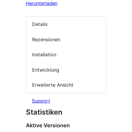
Herunterladen
Details
Rezensionen
Installation
Entwicklung
Erweiterte Ansicht
Support
Statistiken
Aktive Versionen