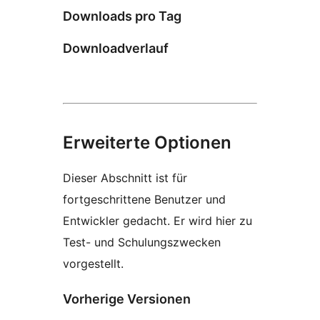
Downloads pro Tag
Downloadverlauf
Erweiterte Optionen
Dieser Abschnitt ist für
fortgeschrittene Benutzer und
Entwickler gedacht. Er wird hier zu
Test- und Schulungszwecken
vorgestellt.
Vorherige Versionen