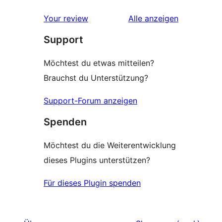
Rezensionen
Your review
Alle
anzeigen
Support
Möchtest du etwas mitteilen?
Brauchst du Unterstützung?
Support-Forum anzeigen
Spenden
Möchtest du die Weiterentwicklung
dieses Plugins unterstützen?
Für dieses Plugin spenden