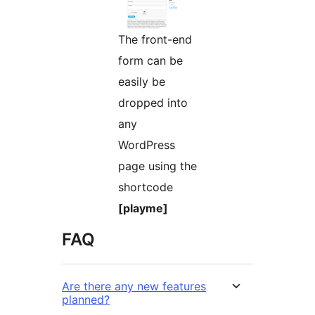
The front-end
form can be
easily be
dropped into
any
WordPress
page using the
shortcode
[playme]
FAQ
Are there any new features
planned?