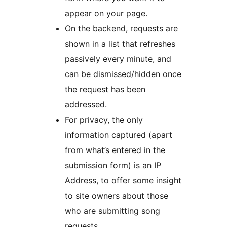
appear on your page.
On the backend, requests are
shown in a list that refreshes
passively every minute, and
can be dismissed/hidden once
the request has been
addressed.
For privacy, the only
information captured (apart
from what’s entered in the
submission form) is an IP
Address, to offer some insight
to site owners about those
who are submitting song
requests.