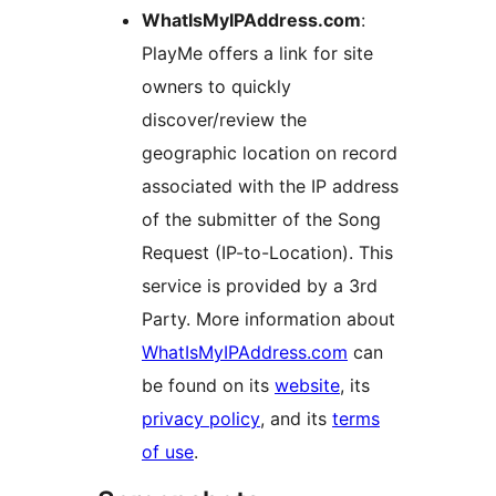
WhatIsMyIPAddress.com
:
PlayMe offers a link for site
owners to quickly
discover/review the
geographic location on record
associated with the IP address
of the submitter of the Song
Request (IP-to-Location). This
service is provided by a 3rd
Party. More information about
WhatIsMyIPAddress.com
can
be found on its
website
, its
privacy policy
, and its
terms
of use
.