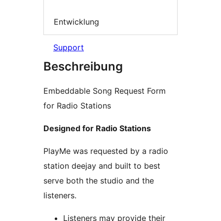
Entwicklung
Support
Beschreibung
Embeddable Song Request Form
for Radio Stations
Designed for Radio Stations
PlayMe was requested by a radio
station deejay and built to best
serve both the studio and the
listeners.
Listeners may provide their