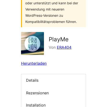
oder unterstützt und kann bei der
Verwendung mit neueren
WordPress-Versionen zu
Kompatibilitätsproblemen führen.
PlayMe
Von
ERA404
Herunterladen
Details
Rezensionen
Installation