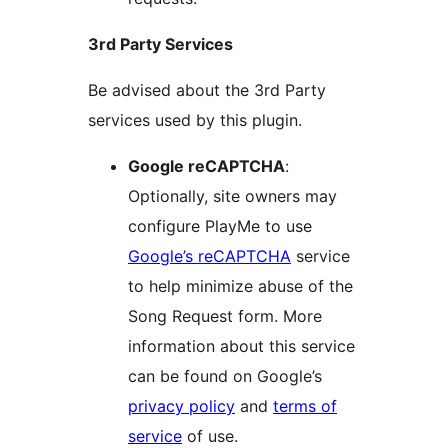
3rd Party Services
Be advised about the 3rd Party
services used by this plugin.
Google reCAPTCHA
:
Optionally, site owners may
configure PlayMe to use
Google’s reCAPTCHA
service
to help minimize abuse of the
Song Request form. More
information about this service
can be found on Google’s
privacy policy
and
terms of
service
of use.