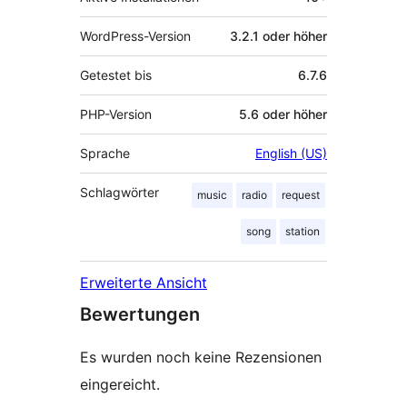
WordPress-Version
3.2.1 oder höher
Getestet bis
6.7.6
PHP-Version
5.6 oder höher
Sprache
English (US)
Schlagwörter
music
radio
request
song
station
Erweiterte Ansicht
Bewertungen
Es wurden noch keine Rezensionen
eingereicht.