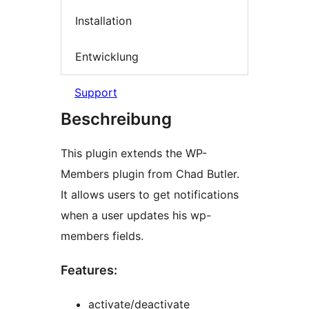
Installation
Entwicklung
Support
Beschreibung
This plugin extends the WP-
Members plugin from Chad Butler.
It allows users to get notifications
when a user updates his wp-
members fields.
Features:
activate/deactivate