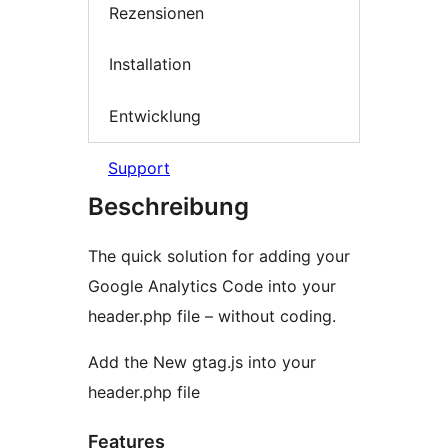
Rezensionen
Installation
Entwicklung
Support
Beschreibung
The quick solution for adding your
Google Analytics Code into your
header.php file – without coding.
Add the New gtag.js into your
header.php file
Features