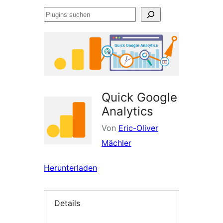
Plugins
suchen
Quick Google
Analytics
Von
Eric-Oliver
Mächler
Herunterladen
Details