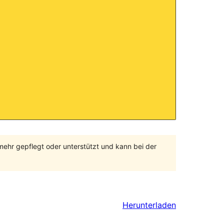
 mehr gepflegt oder unterstützt und kann bei der
Herunterladen