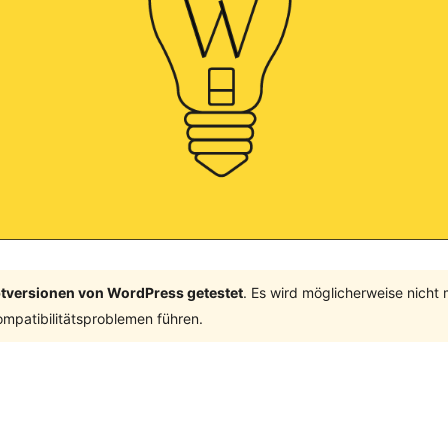
ptversionen von WordPress getestet
. Es wird möglicherweise nicht
mpatibilitätsproblemen führen.