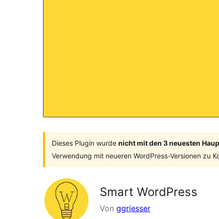
Dieses Plugin wurde
nicht mit den 3 neuesten Hau
Verwendung mit neueren WordPress-Versionen zu Ko
Smart WordPress
Von
ggriesser