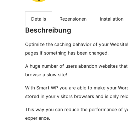
Details
Rezensionen
Installation
Beschreibung
Optimize the caching behavior of your Websit
pages if something has been changed.
A huge number of users abandon websites that a
browse a slow site!
With Smart WP you are able to make your WordP
stored in your visitors browsers and is only re
This way you can reduce the performance of y
experience.