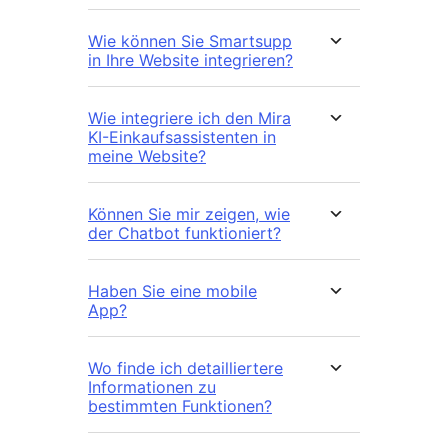
Wie können Sie Smartsupp
in Ihre Website integrieren?
Wie integriere ich den Mira
KI-Einkaufsassistenten in
meine Website?
Können Sie mir zeigen, wie
der Chatbot funktioniert?
Haben Sie eine mobile
App?
Wo finde ich detailliertere
Informationen zu
bestimmten Funktionen?