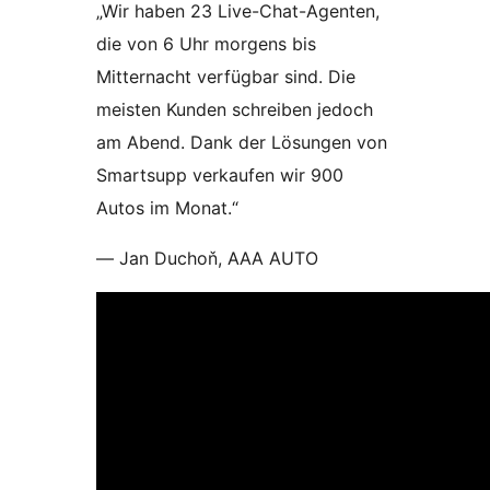
„Wir haben 23 Live-Chat-Agenten,
die von 6 Uhr morgens bis
Mitternacht verfügbar sind. Die
meisten Kunden schreiben jedoch
am Abend. Dank der Lösungen von
Smartsupp verkaufen wir 900
Autos im Monat.“
— Jan Duchoň, AAA AUTO