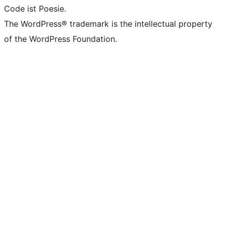
Code ist Poesie.
The WordPress® trademark is the intellectual property
of the WordPress Foundation.