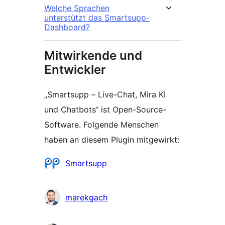
Welche Sprachen
unterstützt das Smartsupp-
Dashboard?
Mitwirkende und
Entwickler
„Smartsupp – Live-Chat, Mira KI
und Chatbots“ ist Open-Source-
Software. Folgende Menschen
haben an diesem Plugin mitgewirkt:
Mitwirkende
Smartsupp
marekgach