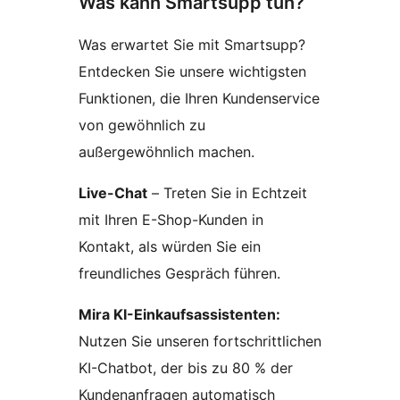
Was kann Smartsupp tun?
Was erwartet Sie mit Smartsupp?
Entdecken Sie unsere wichtigsten
Funktionen, die Ihren Kundenservice
von gewöhnlich zu
außergewöhnlich machen.
Live-Chat
– Treten Sie in Echtzeit
mit Ihren E-Shop-Kunden in
Kontakt, als würden Sie ein
freundliches Gespräch führen.
Mira KI-Einkaufsassistenten:
Nutzen Sie unseren fortschrittlichen
KI-Chatbot, der bis zu 80 % der
Kundenanfragen automatisch