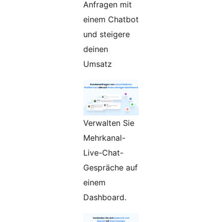
Anfragen mit
einem Chatbot
und steigere
deinen
Umsatz
Verwalten Sie
Mehrkanal-
Live-Chat-
Gespräche auf
einem
Dashboard.