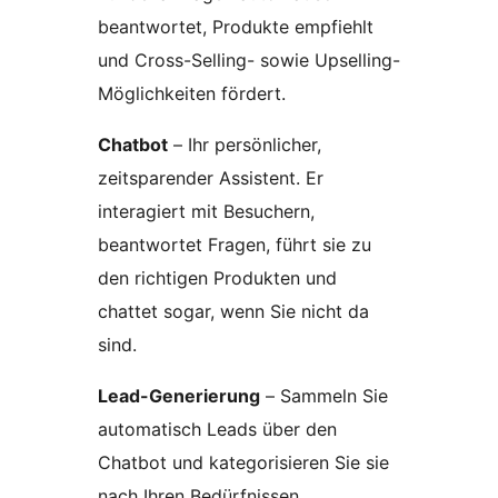
beantwortet, Produkte empfiehlt
und Cross-Selling- sowie Upselling-
Möglichkeiten fördert.
Chatbot
– Ihr persönlicher,
zeitsparender Assistent. Er
interagiert mit Besuchern,
beantwortet Fragen, führt sie zu
den richtigen Produkten und
chattet sogar, wenn Sie nicht da
sind.
Lead-Generierung
– Sammeln Sie
automatisch Leads über den
Chatbot und kategorisieren Sie sie
nach Ihren Bedürfnissen.