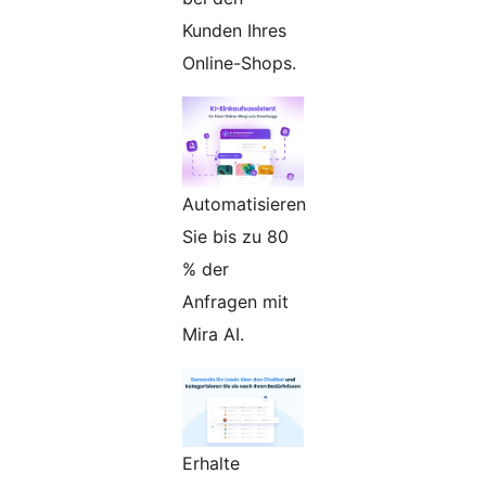
Kunden Ihres
Online-Shops.
Automatisieren
Sie bis zu 80
% der
Anfragen mit
Mira AI.
Erhalte