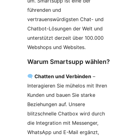
um. Smartsupp ist eine der
führenden und
vertrauenswürdigsten Chat- und
Chatbot-Lösungen der Welt und
unterstützt derzeit über 100.000
Webshops und Websites.
Warum Smartsupp wählen?
Chatten und Verbinden
–
Interagieren Sie mühelos mit Ihren
Kunden und bauen Sie starke
Beziehungen auf. Unsere
blitzschnelle Chatbox wird durch
die Integration mit Messenger,
WhatsApp und E-Mail ergänzt,