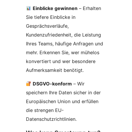
Einblicke gewinnen
– Erhalten
Sie tiefere Einblicke in
Gesprächsverläufe,
Kundenzufriedenheit, die Leistung
Ihres Teams, häufige Anfragen und
mehr. Erkennen Sie, wer mühelos
konvertiert und wer besondere
Aufmerksamkeit benötigt.
DSGVO-konform
– Wir
speichern Ihre Daten sicher in der
Europäischen Union und erfüllen
die strengen EU-
Datenschutzrichtlinien.