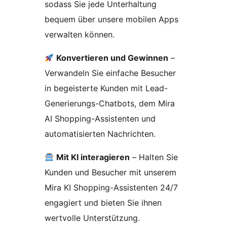
sodass Sie jede Unterhaltung
bequem über unsere mobilen Apps
verwalten können.
Konvertieren und Gewinnen
–
Verwandeln Sie einfache Besucher
in begeisterte Kunden mit Lead-
Generierungs-Chatbots, dem Mira
AI Shopping-Assistenten und
automatisierten Nachrichten.
Mit KI interagieren
– Halten Sie
Kunden und Besucher mit unserem
Mira KI Shopping-Assistenten 24/7
engagiert und bieten Sie ihnen
wertvolle Unterstützung.