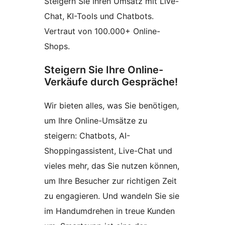
Steigern Sie Ihren Umsatz mit Live-
Chat, KI-Tools und Chatbots.
Vertraut von 100.000+ Online-
Shops.
Steigern Sie Ihre Online-
Verkäufe durch Gespräche!
Wir bieten alles, was Sie benötigen,
um Ihre Online-Umsätze zu
steigern: Chatbots, AI-
Shoppingassistent, Live-Chat und
vieles mehr, das Sie nutzen können,
um Ihre Besucher zur richtigen Zeit
zu engagieren. Und wandeln Sie sie
im Handumdrehen in treue Kunden