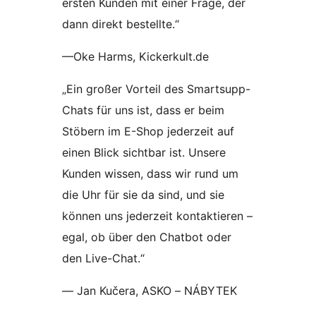
ersten Kunden mit einer Frage, der
dann direkt bestellte.“
—Oke Harms, Kickerkult.de
„Ein großer Vorteil des Smartsupp-
Chats für uns ist, dass er beim
Stöbern im E-Shop jederzeit auf
einen Blick sichtbar ist. Unsere
Kunden wissen, dass wir rund um
die Uhr für sie da sind, und sie
können uns jederzeit kontaktieren –
egal, ob über den Chatbot oder
den Live-Chat.“
— Jan Kučera, ASKO – NÁBYTEK