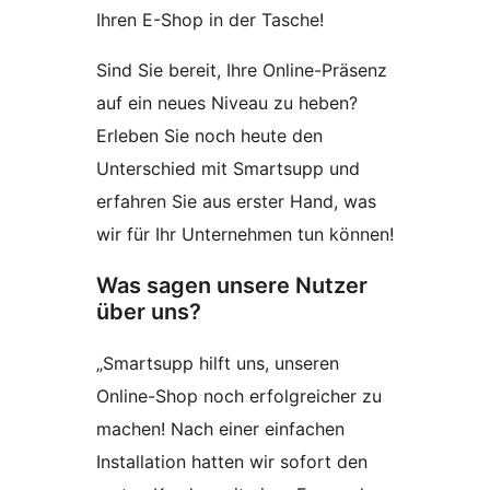
Ihren E-Shop in der Tasche!
Sind Sie bereit, Ihre Online-Präsenz
auf ein neues Niveau zu heben?
Erleben Sie noch heute den
Unterschied mit Smartsupp und
erfahren Sie aus erster Hand, was
wir für Ihr Unternehmen tun können!
Was sagen unsere Nutzer
über uns?
„Smartsupp hilft uns, unseren
Online-Shop noch erfolgreicher zu
machen! Nach einer einfachen
Installation hatten wir sofort den