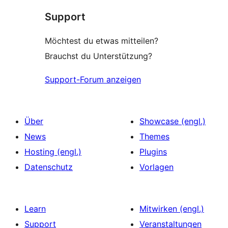
Rezensionen
Support
Möchtest du etwas mitteilen?
Brauchst du Unterstützung?
Support-Forum anzeigen
Über
Showcase (engl.)
News
Themes
Hosting (engl.)
Plugins
Datenschutz
Vorlagen
Learn
Mitwirken (engl.)
Support
Veranstaltungen