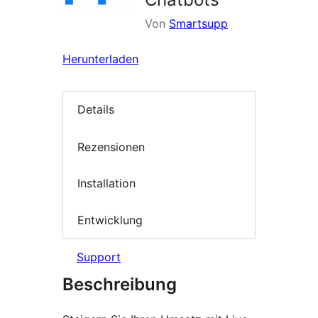
Von
Smartsupp
Herunterladen
Details
Rezensionen
Installation
Entwicklung
Support
Beschreibung