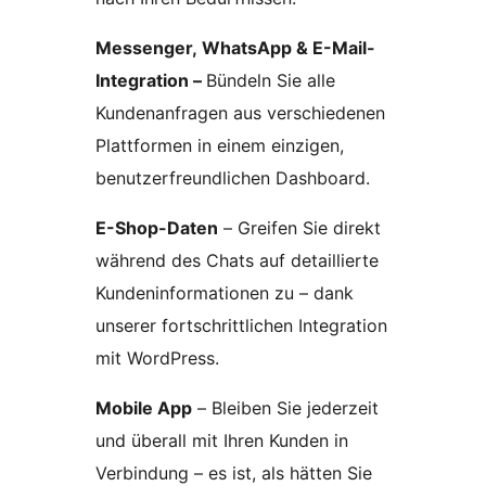
Messenger, WhatsApp & E-Mail-
Integration –
Bündeln Sie alle
Kundenanfragen aus verschiedenen
Plattformen in einem einzigen,
benutzerfreundlichen Dashboard.
E-Shop-Daten
– Greifen Sie direkt
während des Chats auf detaillierte
Kundeninformationen zu – dank
unserer fortschrittlichen Integration
mit WordPress.
Mobile App
– Bleiben Sie jederzeit
und überall mit Ihren Kunden in
Verbindung – es ist, als hätten Sie