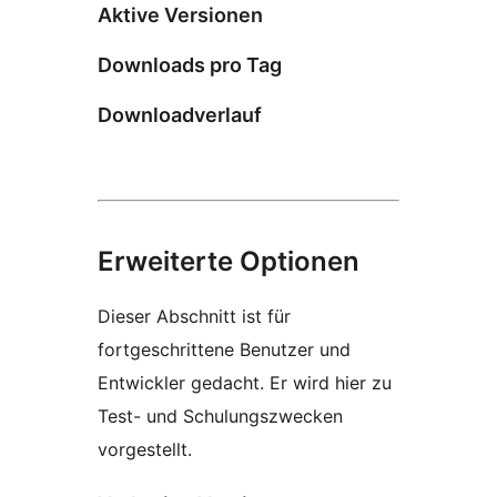
Aktive Versionen
Downloads pro Tag
Downloadverlauf
Erweiterte Optionen
Dieser Abschnitt ist für
fortgeschrittene Benutzer und
Entwickler gedacht. Er wird hier zu
Test- und Schulungszwecken
vorgestellt.