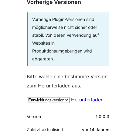
Vorherige Versionen
Vorherige Plugin-Versionen sind
möglicherweise nicht sicher oder
stabil. Von deren Verwendung auf
Websites in
Produktionsumgebungen wird
abgeraten.
Bitte wähle eine bestimmte Version
zum Herunterladen aus.
Herunterladen
Meta
Version
1.0.0.3
Zuletzt aktualisiert
vor
14 Jahren