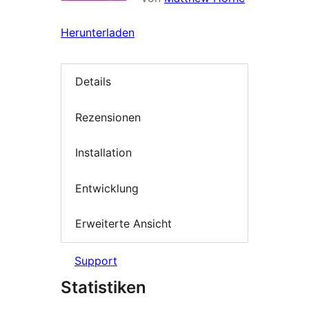
Herunterladen
Details
Rezensionen
Installation
Entwicklung
Erweiterte Ansicht
Support
Statistiken