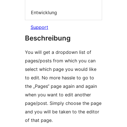
Entwicklung
Support
Beschreibung
You will get a dropdown list of
pages/posts from which you can
select which page you would like
to edit. No more hassle to go to
the „Pages“ page again and again
when you want to edit another
page/post. Simply choose the page
and you will be taken to the editor
of that page.