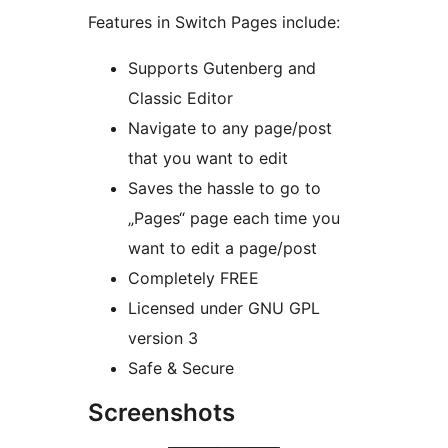
Features in Switch Pages include:
Supports Gutenberg and
Classic Editor
Navigate to any page/post
that you want to edit
Saves the hassle to go to
„Pages“ page each time you
want to edit a page/post
Completely FREE
Licensed under GNU GPL
version 3
Safe & Secure
Screenshots