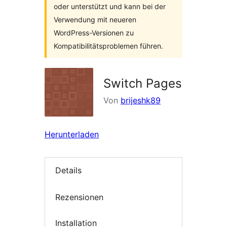
oder unterstützt und kann bei der
Verwendung mit neueren
WordPress-Versionen zu
Kompatibilitätsproblemen führen.
Switch Pages
Von
brijeshk89
Herunterladen
Details
Rezensionen
Installation