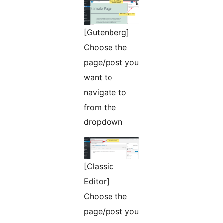
[Gutenberg]
Choose the
page/post you
want to
navigate to
from the
dropdown
[Classic
Editor]
Choose the
page/post you