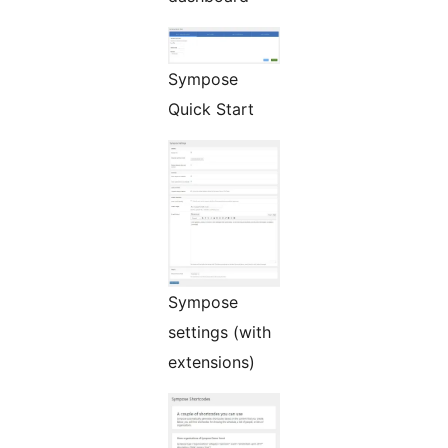
Sympose
Quick Start
Sympose
settings (with
extensions)