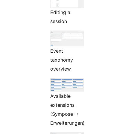
Editing a
session
Event
taxonomy
overview
Available
extensions
(Sympose ->
Erweiterungen)