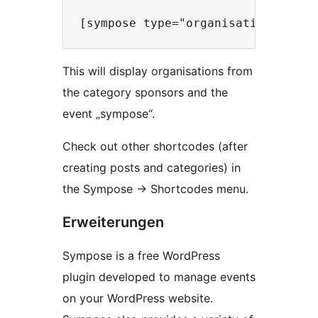
This will display organisations from
the category sponsors and the
event „sympose“.
Check out other shortcodes (after
creating posts and categories) in
the Sympose -> Shortcodes menu.
Erweiterungen
Sympose is a free WordPress
plugin developed to manage events
on your WordPress website.