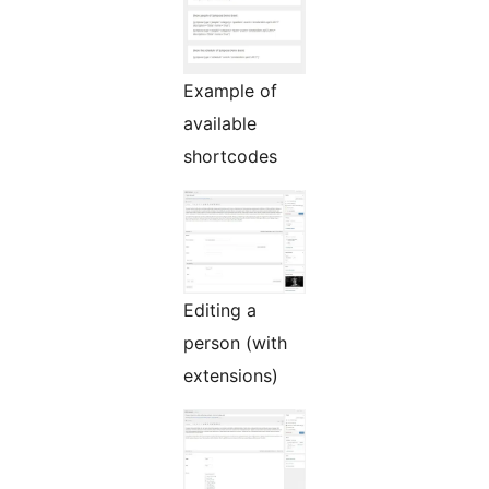
Example of
available
shortcodes
Editing a
person (with
extensions)