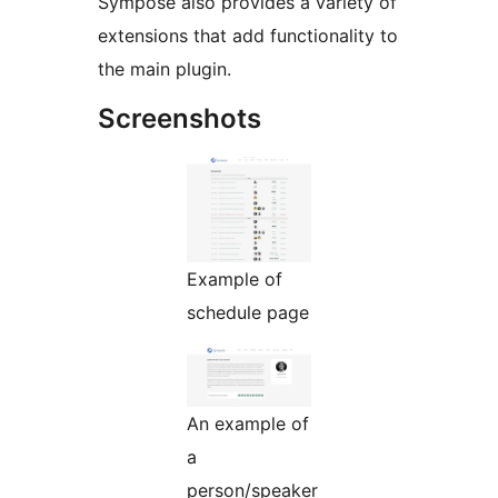
Sympose also provides a variety of
extensions that add functionality to
the main plugin.
Screenshots
Example of
schedule page
An example of
a
person/speaker