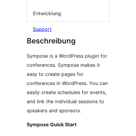
Entwicklung
Support
Beschreibung
Sympose is a WordPress plugin for
conferences. Sympose makes it
easy to create pages for
conferences in WordPress. You can
easily create schedules for events,
and link the individual sessions to
speakers and sponsors.
Sympose Quick Start