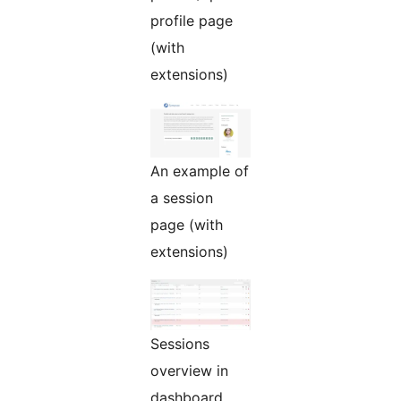
profile page
(with
extensions)
An example of
a session
page (with
extensions)
Sessions
overview in
dashboard