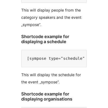
This will display people from the
category speakers and the event
„sympose“.
Shortcode example for
displaying a schedule
This will display the schedule for
the event „sympose“.
Shortcode example for
displaying organisations