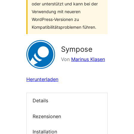
oder unterstützt und kann bei der
Verwendung mit neueren
WordPress-Versionen zu
Kompatibilitätsproblemen führen.
Sympose
Von
Marinus Klasen
Herunterladen
Details
Rezensionen
Installation