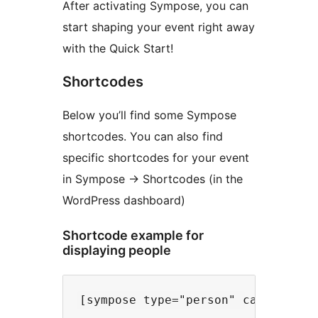
After activating Sympose, you can
start shaping your event right away
with the Quick Start!
Shortcodes
Below you’ll find some Sympose
shortcodes. You can also find
specific shortcodes for your event
in Sympose -> Shortcodes (in the
WordPress dashboard)
Shortcode example for
displaying people