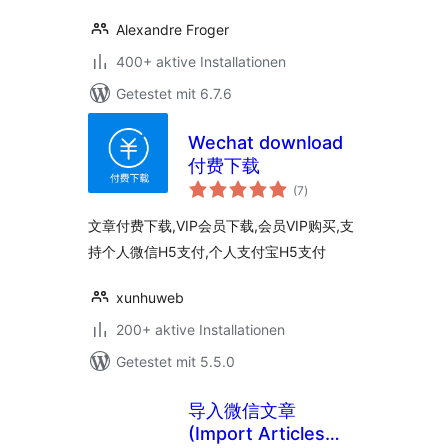
Alexandre Froger
400+ aktive Installationen
Getestet mit 6.7.6
Wechat download
付费下载
Bewertungen
(7
)
insgesamt
文章付费下载,VIP会员下载,会员VIP购买,支
持个人微信H5支付,个人支付宝H5支付
xunhuweb
200+ aktive Installationen
Getestet mit 5.5.0
导入微信文章
(Import Articles