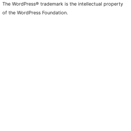
The WordPress® trademark is the intellectual property
of the WordPress Foundation.