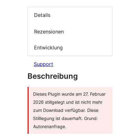
Details
Rezensionen
Entwicklung
Support
Beschreibung
Dieses Plugin wurde am 27. Februar
2026 stillgelegt und ist nicht mehr
zum Download verfügbar. Diese
Stilllegung ist dauerhaft. Grund:
Autorenanfrage.