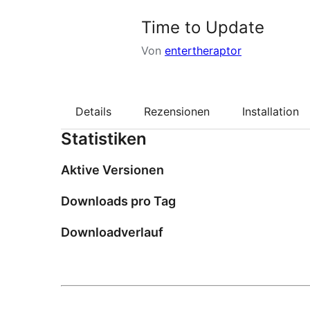
Time to Update
Von
entertheraptor
Details
Rezensionen
Installation
Statistiken
Aktive Versionen
Downloads pro Tag
Downloadverlauf