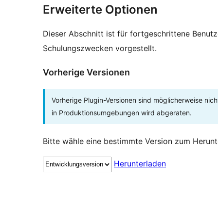
Erweiterte Optionen
Dieser Abschnitt ist für fortgeschrittene Benut
Schulungszwecken vorgestellt.
Vorherige Versionen
Vorherige Plugin-Versionen sind möglicherweise nich
in Produktionsumgebungen wird abgeraten.
Bitte wähle eine bestimmte Version zum Herunt
Herunterladen