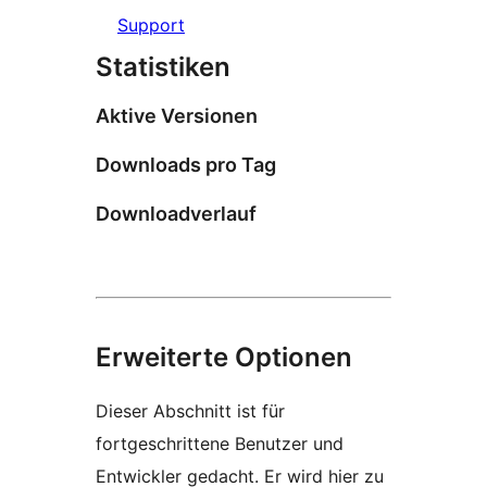
Support
Statistiken
Aktive Versionen
Downloads pro Tag
Downloadverlauf
Erweiterte Optionen
Dieser Abschnitt ist für
fortgeschrittene Benutzer und
Entwickler gedacht. Er wird hier zu