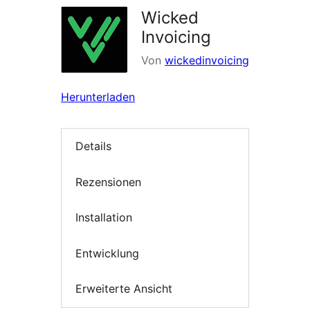
Wicked
Invoicing
Von
wickedinvoicing
Herunterladen
Details
Rezensionen
Installation
Entwicklung
Erweiterte Ansicht