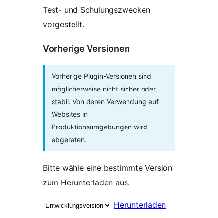
Test- und Schulungszwecken
vorgestellt.
Vorherige Versionen
Vorherige Plugin-Versionen sind
möglicherweise nicht sicher oder
stabil. Von deren Verwendung auf
Websites in
Produktionsumgebungen wird
abgeraten.
Bitte wähle eine bestimmte Version
zum Herunterladen aus.
Herunterladen