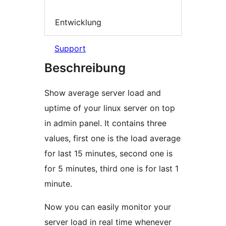
Entwicklung
Support
Beschreibung
Show average server load and
uptime of your linux server on top
in admin panel. It contains three
values, first one is the load average
for last 15 minutes, second one is
for 5 minutes, third one is for last 1
minute.
Now you can easily monitor your
server load in real time whenever