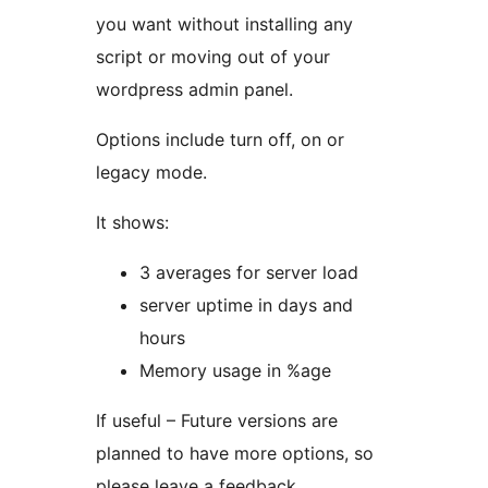
you want without installing any
script or moving out of your
wordpress admin panel.
Options include turn off, on or
legacy mode.
It shows:
3 averages for server load
server uptime in days and
hours
Memory usage in %age
If useful – Future versions are
planned to have more options, so
please leave a feedback