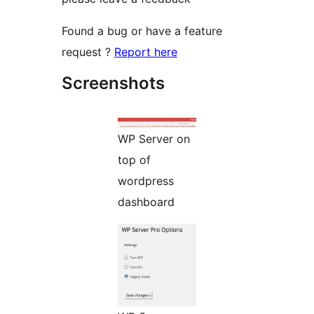
Found a bug or have a feature
request ?
Report here
Screenshots
WP Server on
top of
wordpress
dashboard