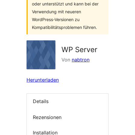
oder unterstützt und kann bei der
Verwendung mit neueren
WordPress-Versionen zu
Kompatibilitätsproblemen führen.
WP Server
Von
nabtron
Herunterladen
Details
Rezensionen
Installation