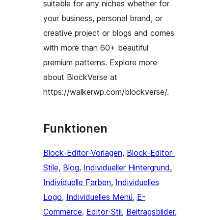
suitable for any niches whether for
your business, personal brand, or
creative project or blogs and comes
with more than 60+ beautiful
premium patterns. Explore more
about BlockVerse at
https://walkerwp.com/blockverse/.
Funktionen
Block-Editor-Vorlagen
, 
Block-Editor-
Stile
, 
Blog
, 
Individueller Hintergrund
, 
Individuelle Farben
, 
Individuelles
Logo
, 
Individuelles Menü
, 
E-
Commerce
, 
Editor-Stil
, 
Beitragsbilder
, 