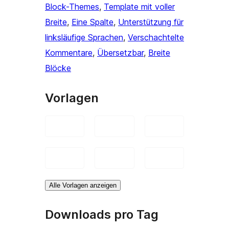
Block-Themes
, 
Template mit voller
Breite
, 
Eine Spalte
, 
Unterstützung für
linksläufige Sprachen
, 
Verschachtelte
Kommentare
, 
Übersetzbar
, 
Breite
Blöcke
Vorlagen
Alle Vorlagen anzeigen
Downloads pro Tag