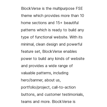
BlockVerse is the multipurpose FSE
theme which provides more than 10
home sections and 15+ beautiful
patterns which is ready to build any
type of functional website. With its
minimal, clean design and powerful
feature set, BlockVerse enables
power to build any kinds of website
and provides a wide range of
valuable patterns, including
hero/banner, about us,
portfolio/project, call-to-action
buttons, and customer testimonials,
teams and more. BlockVerse is