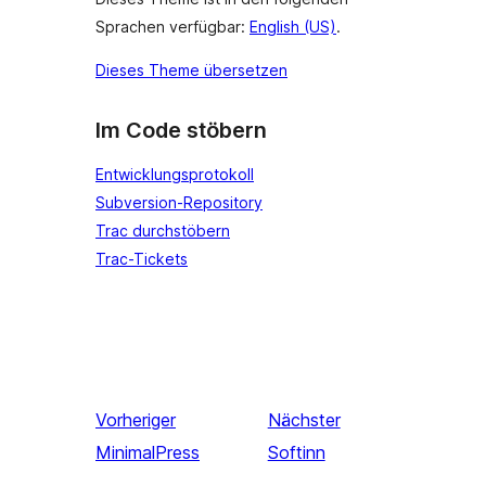
Sprachen verfügbar:
English (US)
.
Dieses Theme übersetzen
Im Code stöbern
Entwicklungsprotokoll
Subversion-Repository
Trac durchstöbern
Trac-Tickets
Vorheriger
Nächster
MinimalPress
Softinn