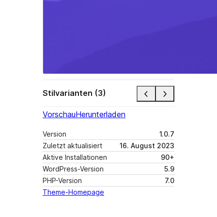
Stilvarianten (3)
Vorschau
Herunterladen
Version
1.0.7
Zuletzt aktualisiert
16. August 2023
Aktive Installationen
90+
WordPress-Version
5.9
PHP-Version
7.0
Theme-Homepage