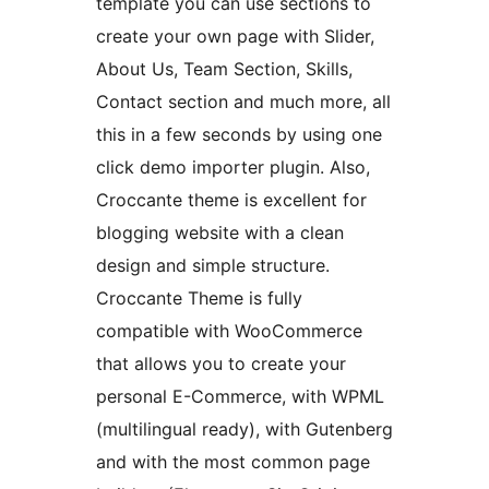
template you can use sections to
create your own page with Slider,
About Us, Team Section, Skills,
Contact section and much more, all
this in a few seconds by using one
click demo importer plugin. Also,
Croccante theme is excellent for
blogging website with a clean
design and simple structure.
Croccante Theme is fully
compatible with WooCommerce
that allows you to create your
personal E-Commerce, with WPML
(multilingual ready), with Gutenberg
and with the most common page