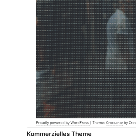
Kommerzielles Theme