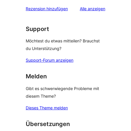
Rezensionen
Rezension hinzufügen
Alle
anzeigen
Support
Möchtest du etwas mitteilen? Brauchst
du Unterstützung?
Support-Forum anzeigen
Melden
Gibt es schwerwiegende Probleme mit
diesem Theme?
Dieses Theme melden
Übersetzungen