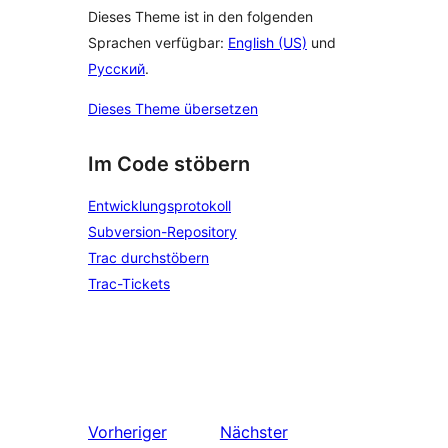
Dieses Theme ist in den folgenden
Sprachen verfügbar:
English (US)
und
Русский
.
Dieses Theme übersetzen
Im Code stöbern
Entwicklungsprotokoll
Subversion-Repository
Trac durchstöbern
Trac-Tickets
Vorheriger
Nächster