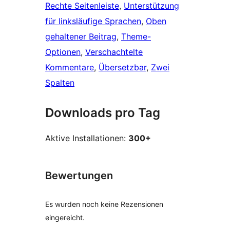
Rechte Seitenleiste
, 
Unterstützung
für linksläufige Sprachen
, 
Oben
gehaltener Beitrag
, 
Theme-
Optionen
, 
Verschachtelte
Kommentare
, 
Übersetzbar
, 
Zwei
Spalten
Downloads pro Tag
Aktive Installationen:
300+
Bewertungen
Es wurden noch keine Rezensionen
eingereicht.