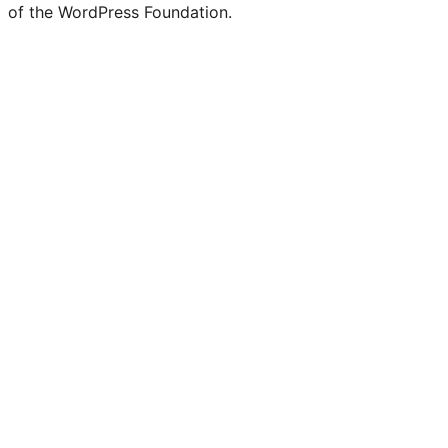
of the WordPress Foundation.