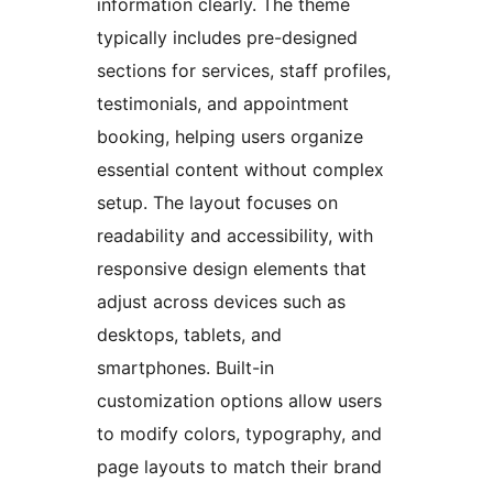
information clearly. The theme
typically includes pre-designed
sections for services, staff profiles,
testimonials, and appointment
booking, helping users organize
essential content without complex
setup. The layout focuses on
readability and accessibility, with
responsive design elements that
adjust across devices such as
desktops, tablets, and
smartphones. Built-in
customization options allow users
to modify colors, typography, and
page layouts to match their brand