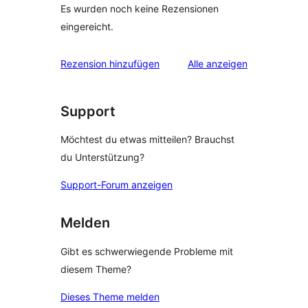
Es wurden noch keine Rezensionen
eingereicht.
Rezensionen
Rezension hinzufügen
Alle
anzeigen
Support
Möchtest du etwas mitteilen? Brauchst
du Unterstützung?
Support-Forum anzeigen
Melden
Gibt es schwerwiegende Probleme mit
diesem Theme?
Dieses Theme melden