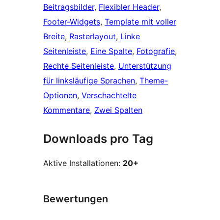
Beitragsbilder
, 
Flexibler Header
, 
Footer-Widgets
, 
Template mit voller
Breite
, 
Rasterlayout
, 
Linke
Seitenleiste
, 
Eine Spalte
, 
Fotografie
, 
Rechte Seitenleiste
, 
Unterstützung
für linksläufige Sprachen
, 
Theme-
Optionen
, 
Verschachtelte
Kommentare
, 
Zwei Spalten
Downloads pro Tag
Aktive Installationen:
20+
Bewertungen