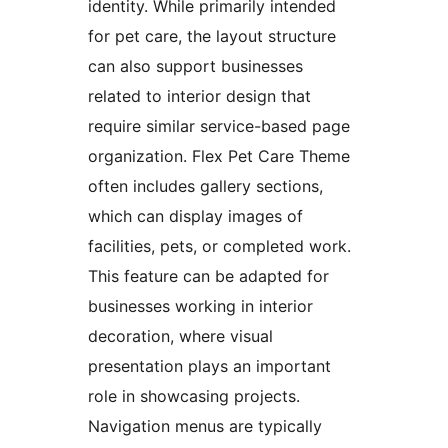
identity. While primarily intended
for pet care, the layout structure
can also support businesses
related to interior design that
require similar service-based page
organization. Flex Pet Care Theme
often includes gallery sections,
which can display images of
facilities, pets, or completed work.
This feature can be adapted for
businesses working in interior
decoration, where visual
presentation plays an important
role in showcasing projects.
Navigation menus are typically