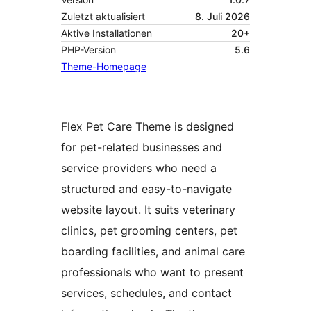
Zuletzt aktualisiert
8. Juli 2026
Aktive Installationen
20+
PHP-Version
5.6
Theme-Homepage
Flex Pet Care Theme is designed
for pet-related businesses and
service providers who need a
structured and easy-to-navigate
website layout. It suits veterinary
clinics, pet grooming centers, pet
boarding facilities, and animal care
professionals who want to present
services, schedules, and contact