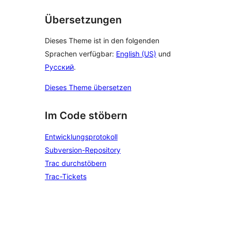
Übersetzungen
Dieses Theme ist in den folgenden
Sprachen verfügbar:
English (US)
und
Русский
.
Dieses Theme übersetzen
Im Code stöbern
Entwicklungsprotokoll
Subversion-Repository
Trac durchstöbern
Trac-Tickets