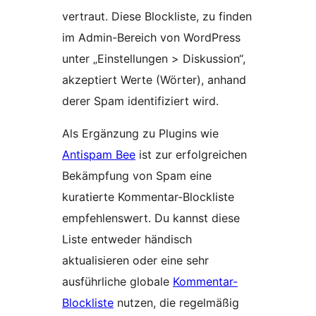
vertraut. Diese Blockliste, zu finden
im Admin-Bereich von WordPress
unter „Einstellungen > Diskussion“,
akzeptiert Werte (Wörter), anhand
derer Spam identifiziert wird.
Als Ergänzung zu Plugins wie
Antispam Bee
ist zur erfolgreichen
Bekämpfung von Spam eine
kuratierte Kommentar-Blockliste
empfehlenswert. Du kannst diese
Liste entweder händisch
aktualisieren oder eine sehr
ausführliche globale
Kommentar-
Blockliste
nutzen, die regelmäßig