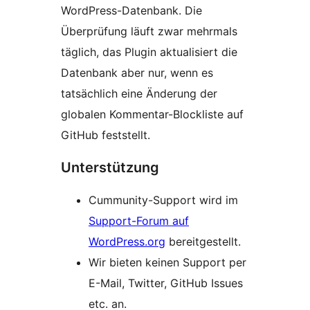
WordPress-Datenbank. Die
Überprüfung läuft zwar mehrmals
täglich, das Plugin aktualisiert die
Datenbank aber nur, wenn es
tatsächlich eine Änderung der
globalen Kommentar-Blockliste auf
GitHub feststellt.
Unterstützung
Cummunity-Support wird im
Support-Forum auf
WordPress.org
bereitgestellt.
Wir bieten keinen Support per
E-Mail, Twitter, GitHub Issues
etc. an.