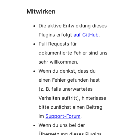
Mitwirken
Die aktive Entwicklung dieses
Plugins erfolgt
auf GitHub
.
Pull Requests für
dokumentierte Fehler sind uns
sehr willkommen.
Wenn du denkst, dass du
einen Fehler gefunden hast
(z. B. falls unerwartetes
Verhalten auftritt), hinterlasse
bitte zunächst einen Beitrag
im
Support-Forum
.
Wenn du uns bei der
Übersetzung dieses Plugins