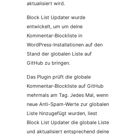
aktualisiert wird.
Block List Updater wurde
entwickelt, um um deine
Kommentar-Blockliste in
WordPress-Installationen auf den
Stand der globalen Liste auf
GitHub zu bringen.
Das Plugin prüft die globale
Kommentar-Blockliste auf GitHub
mehrmals am Tag. Jedes Mal, wenn
neue Anti-Spam-Werte zur globalen
Liste hinzugefügt wurden, liest
Block List Updater die globale Liste
und aktualisiert entsprechend deine