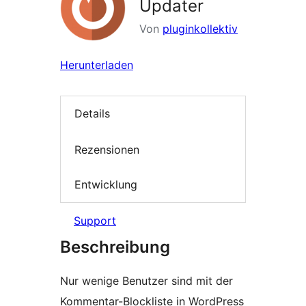
Updater
Von
pluginkollektiv
Herunterladen
Details
Rezensionen
Entwicklung
Support
Beschreibung
Nur wenige Benutzer sind mit der
Kommentar-Blockliste in WordPress