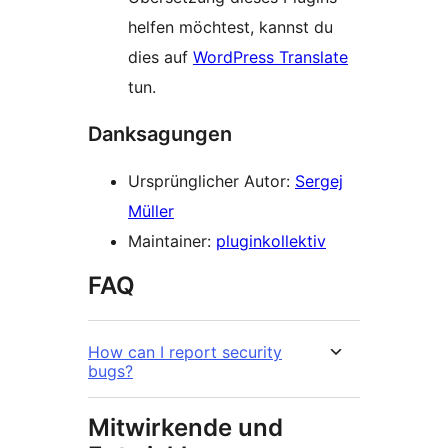
helfen möchtest, kannst du
dies auf
WordPress Translate
tun.
Danksagungen
Ursprünglicher Autor:
Sergej
Müller
Maintainer:
pluginkollektiv
FAQ
How can I report security
bugs?
Mitwirkende und