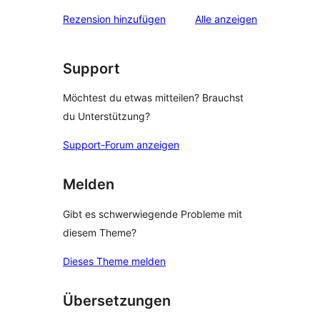
Rezensionen
Rezension hinzufügen
Alle
anzeigen
Support
Möchtest du etwas mitteilen? Brauchst
du Unterstützung?
Support-Forum anzeigen
Melden
Gibt es schwerwiegende Probleme mit
diesem Theme?
Dieses Theme melden
Übersetzungen