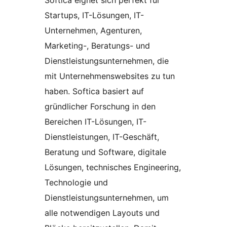
Softica eignet sich perfekt für
Startups, IT-Lösungen, IT-
Unternehmen, Agenturen,
Marketing-, Beratungs- und
Dienstleistungsunternehmen, die
mit Unternehmenswebsites zu tun
haben. Softica basiert auf
gründlicher Forschung in den
Bereichen IT-Lösungen, IT-
Dienstleistungen, IT-Geschäft,
Beratung und Software, digitale
Lösungen, technisches Engineering,
Technologie und
Dienstleistungsunternehmen, um
alle notwendigen Layouts und