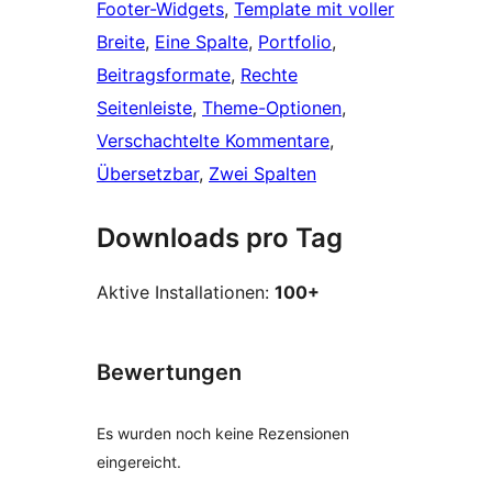
Footer-Widgets
, 
Template mit voller
Breite
, 
Eine Spalte
, 
Portfolio
, 
Beitragsformate
, 
Rechte
Seitenleiste
, 
Theme-Optionen
, 
Verschachtelte Kommentare
, 
Übersetzbar
, 
Zwei Spalten
Downloads pro Tag
Aktive Installationen:
100+
Bewertungen
Es wurden noch keine Rezensionen
eingereicht.