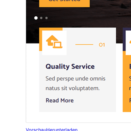
Vorschau
Herunterladen