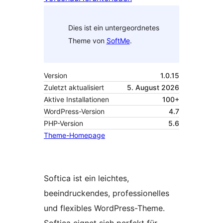
Dies ist ein untergeordnetes
Theme von
SoftMe
.
Version
1.0.15
Zuletzt aktualisiert
5. August 2026
Aktive Installationen
100+
WordPress-Version
4.7
PHP-Version
5.6
Theme-Homepage
Softica ist ein leichtes,
beeindruckendes, professionelles
und flexibles WordPress-Theme.