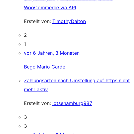
WooCommerce via API
Erstellt von:
TimothyDalton
2
1
vor 6 Jahren, 3 Monaten
Bego Mario Garde
Zahlungsarten nach Umstellung auf https nicht
mehr aktiv
Erstellt von:
lotsehamburg987
3
3