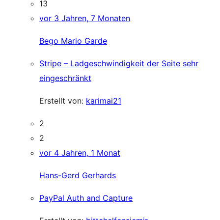
13
vor 3 Jahren, 7 Monaten
Bego Mario Garde
Stripe – Ladgeschwindigkeit der Seite sehr
eingeschränkt
Erstellt von:
karimai21
2
2
vor 4 Jahren, 1 Monat
Hans-Gerd Gerhards
PayPal Auth and Capture