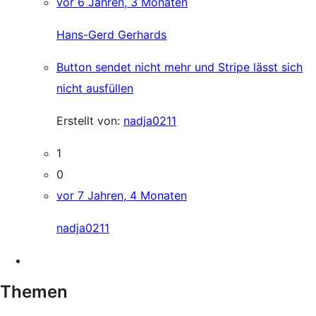
vor 6 Jahren, 3 Monaten
Hans-Gerd Gerhards
Button sendet nicht mehr und Stripe lässt sich
nicht ausfüllen
Erstellt von:
nadja0211
1
0
vor 7 Jahren, 4 Monaten
nadja0211
Themen