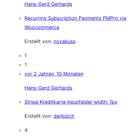
Hans-Gerd Gerhards
Recurring Subscription Payments PMPro via
Woocommerce
Erstellt von:
novakuso
1
1
vor 2 Jahren, 10 Monaten
Hans-Gerd Gerhards
Stripe Kreditkarte Inputfelder width: 1px
Erstellt von:
derbutch
4